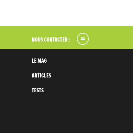
NOUS CONTACTER :
LE MAG
ARTICLES
TESTS