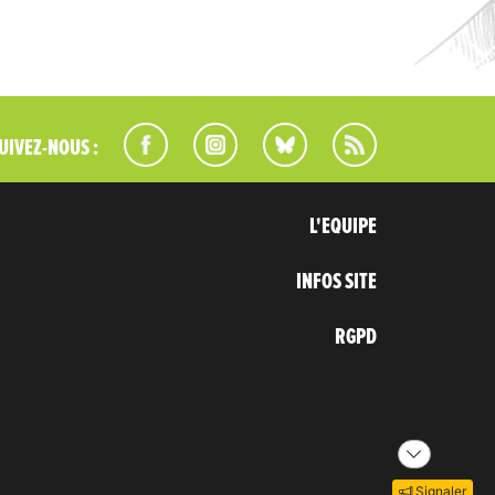
UIVEZ-NOUS :
L'EQUIPE
INFOS SITE
RGPD
Signaler