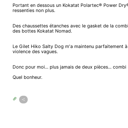
Portant en dessous un Kokatat Polartec® Power Dry® 
ressenties non plus.
Des chaussettes étanches avec le gasket de la combi
des bottes Kokatat Nomad.
Le Gilet Hiko Salty Dog m'a maintenu parfaitement à 
violence des vagues.
Donc pour moi... plus jamais de deux pièces... combi
Quel bonheur.