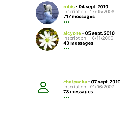
rubis
-
04 sept. 2010
Inscription : 17/05/2008
717 messages
alcyone
-
05 sept. 2010
Inscription : 16/11/2006
43 messages
chatpacha
-
07 sept. 2010
Inscription : 01/06/2007
78 messages