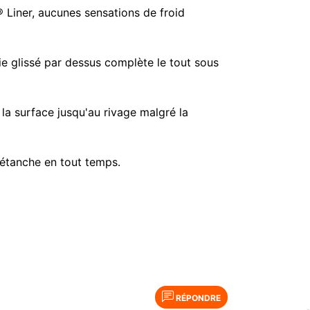
Liner, aucunes sensations de froid
e glissé par dessus complète le tout sous
la surface jusqu'au rivage malgré la
 étanche en tout temps.
RÉPONDRE