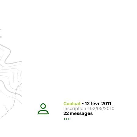
Coolcat
-
12 févr. 2011
Inscription : 02/05/2010
22 messages