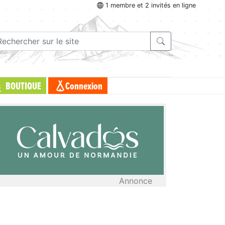
1 membre et 2 invités en ligne
BOUTIQUE
Connexion
Annonce