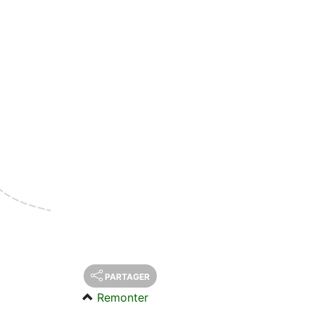
PARTAGER
Remonter