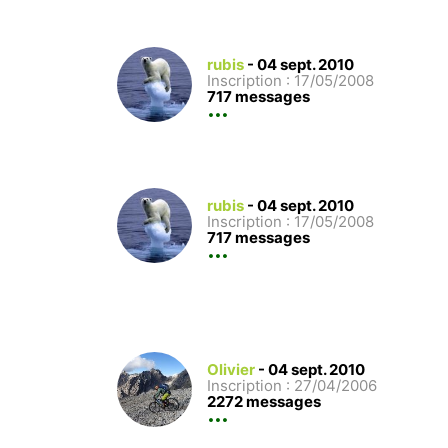
rubis
-
04 sept. 2010
Inscription : 17/05/2008
717 messages
rubis
-
04 sept. 2010
Inscription : 17/05/2008
717 messages
Olivier
-
04 sept. 2010
Inscription : 27/04/2006
2272 messages