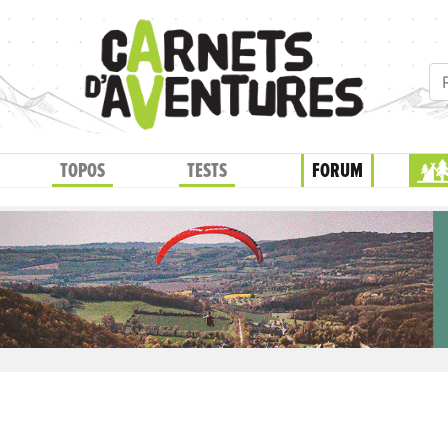
TOPOS
TESTS
FORUM