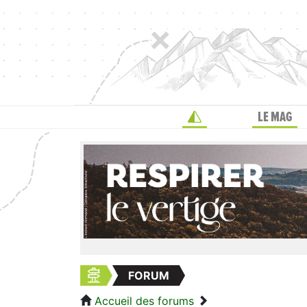
LE MAG
FORUM
Accueil des forums