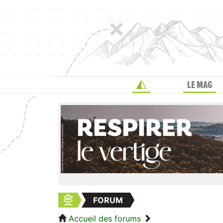
LE MAG
FORUM
Accueil des forums