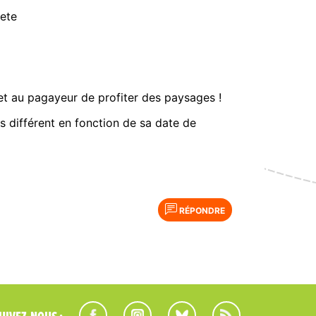
ete
met au pagayeur de profiter des paysages !
es différent en fonction de sa date de
RÉPONDRE