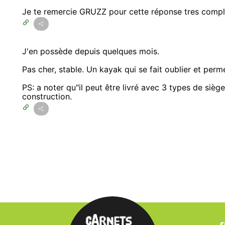
Je te remercie GRUZZ pour cette réponse tres compl
J'en possède depuis quelques mois.
Pas cher, stable. Un kayak qui se fait oublier et per
PS: a noter qu"il peut être livré avec 3 types de sièg
construction.