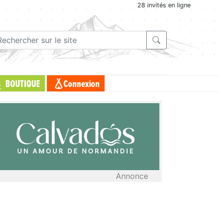
28 invités en ligne
BOUTIQUE
Connexion
Annonce