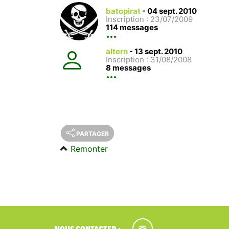
batopirat
-
04 sept. 2010
Inscription : 23/07/2009
114 messages
altern
-
13 sept. 2010
Inscription : 31/08/2008
8 messages
PARTAGER
Remonter