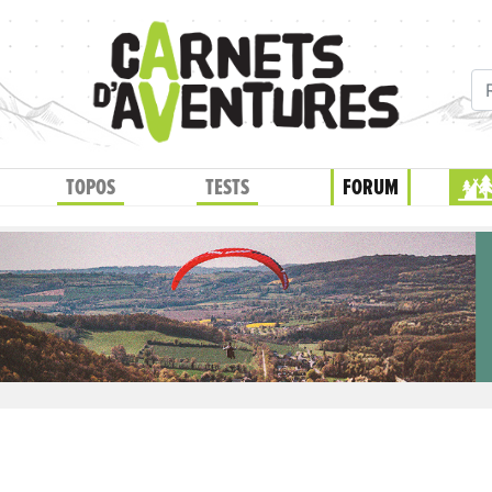
TOPOS
TESTS
FORUM