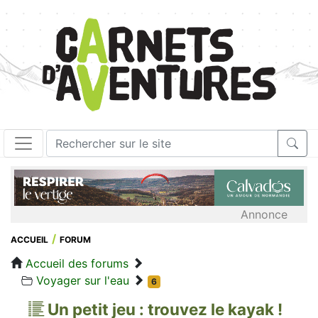
Annonce
ACCUEIL
FORUM
Accueil des forums
Voyager sur l'eau
6
Un petit jeu : trouvez le kayak !