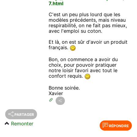
7.html
C'est un peu plus lourd que les
modèles précédents, mais niveau
respirabilité, on ne fait pas mieux,
avec l'emploi su coton.
Et là, on est sûr d'avoir un produit
français.
Bon, on commence a avoir du
choix, pour pouvoir pratiquer
notre loisir favori avec tout le
confort requis.
Bonne soirée.
Xavier
PARTAGER
Remonter
RÉPONDRE