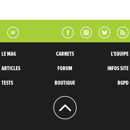
LE MAG
CARNETS
L'EQUIPE
ARTICLES
FORUM
INFOS SITE
TESTS
BOUTIQUE
RGPD