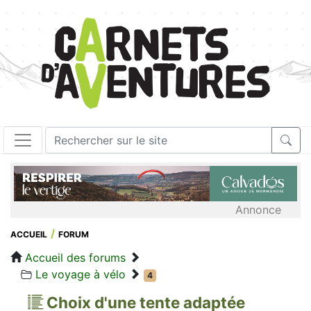
Annonce
ACCUEIL
FORUM
Accueil des forums
Le voyage à vélo
4
Choix d'une tente adaptée