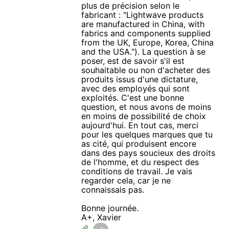
plus de précision selon le
fabricant : "Lightwave products
are manufactured in China, with
fabrics and components supplied
from the UK, Europe, Korea, China
and the USA."). La question à se
poser, est de savoir s'il est
souhaitable ou non d'acheter des
produits issus d'une dictature,
avec des employés qui sont
exploités. C'est une bonne
question, et nous avons de moins
en moins de possibilité de choix
aujourd'hui. En tout cas, merci
pour les quelques marques que tu
as cité, qui produisent encore
dans des pays soucieux des droits
de l'homme, et du respect des
conditions de travail. Je vais
regarder cela, car je ne
connaissais pas.
Bonne journée.
A+, Xavier