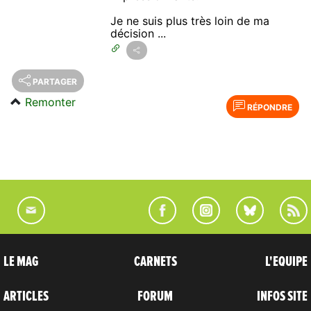
Je ne suis plus très loin de ma
décision ...
PARTAGER
Remonter
RÉPONDRE
LE MAG
CARNETS
L'EQUIPE
ARTICLES
FORUM
INFOS SITE