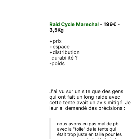
Raid Cycle Marechal
- 199€ -
3,5Kg
+prix
+espace
+distribution
-durabilité ?
-poids
J'ai vu sur un site que des gens
qui ont fait un long raide avec
cette tente avait un avis mitigé. Je
leur ai demandé des précisions :
nous avons eu pas mal de pb
avec la "toile" de la tente qui
était trop juste en taille pour les