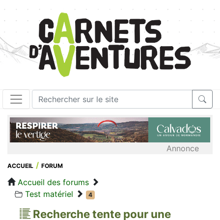
Annonce
ACCUEIL
FORUM
Accueil des forums
Test matériel
4
Recherche tente pour une