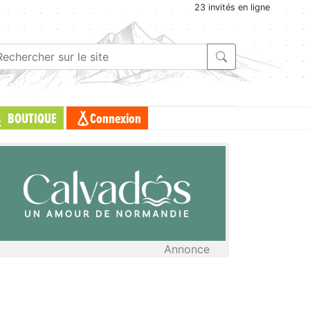
23 invités en ligne
BOUTIQUE
Connexion
Annonce