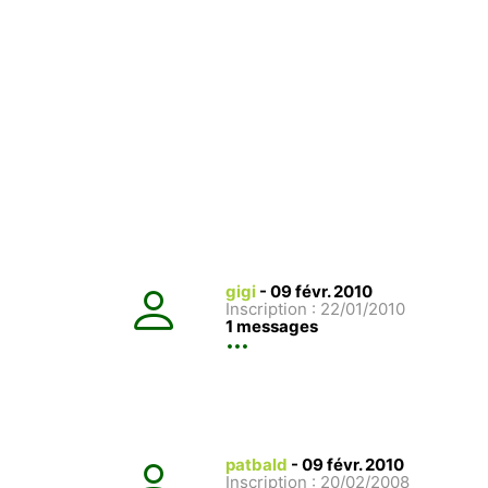
gigi
-
09 févr. 2010
Inscription : 22/01/2010
1 messages
patbald
-
09 févr. 2010
Inscription : 20/02/2008