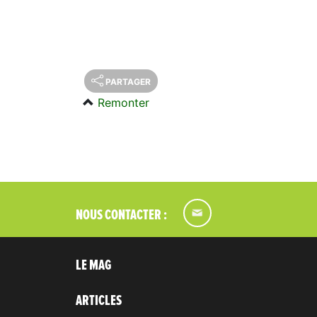
PARTAGER
Remonter
NOUS CONTACTER :
LE MAG
ARTICLES