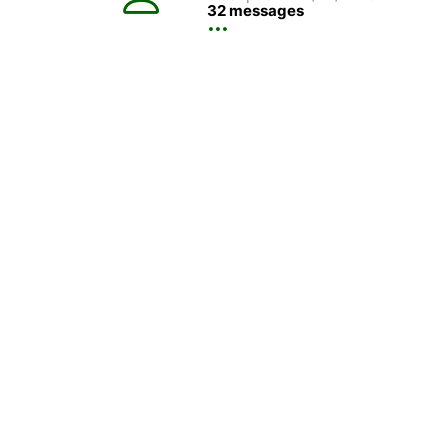
32 messages