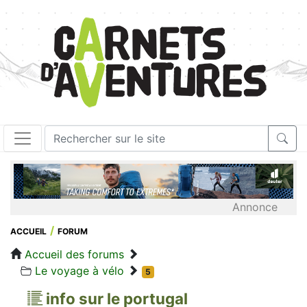
Annonce
ACCUEIL
FORUM
Accueil des forums
Le voyage à vélo
5
info sur le portugal