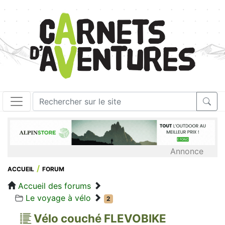
Annonce
ACCUEIL
FORUM
Accueil des forums
Le voyage à vélo
2
Vélo couché FLEVOBIKE