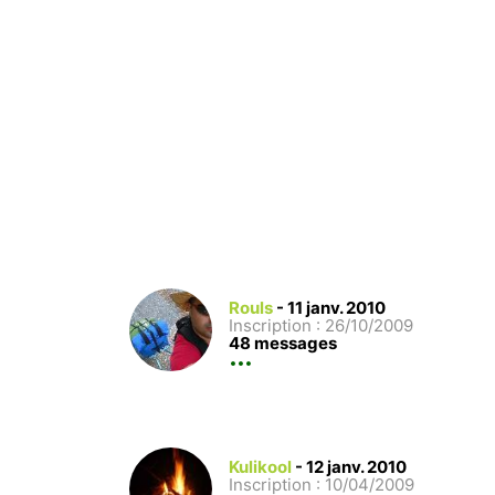
Rouls
-
11 janv. 2010
Inscription : 26/10/2009
48 messages
Kulikool
-
12 janv. 2010
Inscription : 10/04/2009