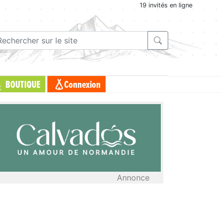
19 invités en ligne
BOUTIQUE
Connexion
Annonce