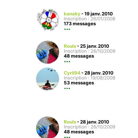
kanaky
-
19 janv. 2010
Inscription : 26/01/2008
173 messages
Rouls
-
25 janv. 2010
Inscription : 26/10/2009
48 messages
Cyril94
-
28 janv. 2010
Inscription : 19/08/2008
53 messages
Rouls
-
28 janv. 2010
Inscription : 26/10/2009
48 messages