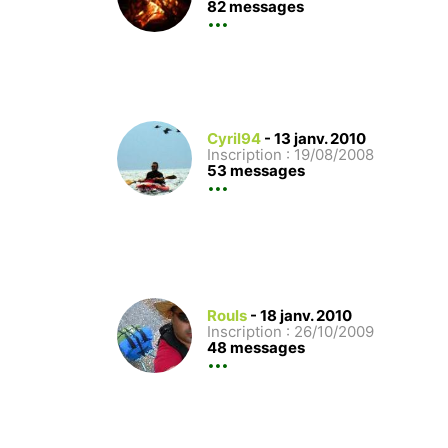
82 messages
Cyril94
-
13 janv. 2010
Inscription : 19/08/2008
53 messages
Rouls
-
18 janv. 2010
Inscription : 26/10/2009
48 messages