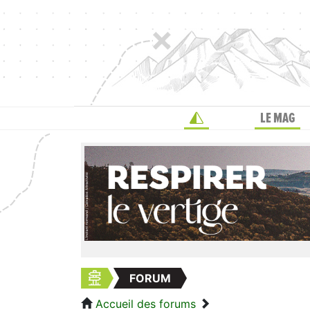
LE MAG
FORUM
Accueil des forums