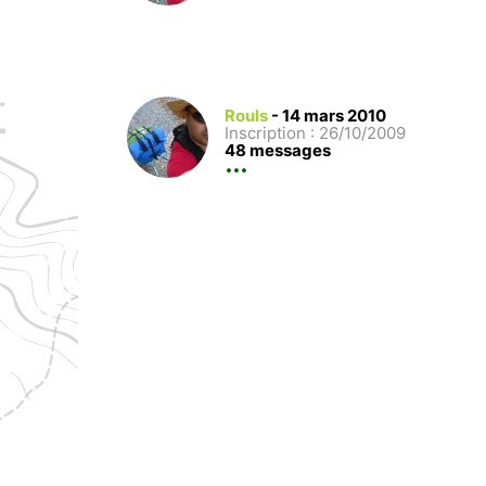
Rouls
-
14 mars 2010
Inscription : 26/10/2009
48 messages