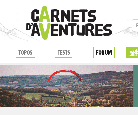
TOPOS
TESTS
FORUM