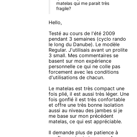
matelas qui me parait très
fragile?
Hello,
Testé au cours de l'été 2009
pendant 3 semaines (cyclo rando
le long du Danube). Le modèle
Regular. J'utilisais avant un prolite
3 small. Mes commentaires se
basent sur mon expérience
personnelle ce qui ne colle pas
forcement avec les conditions
d'utilisations de chacun.
Le matelas est très compact une
fois plié, il est aussi très léger. Une
fois gonflé il est très confortable
et offre une très bonne isolation
aussi au niveau des jambes si je
me base sur mon précédent
matelas, ce qui est appréciable.
Il demande plus de patience à