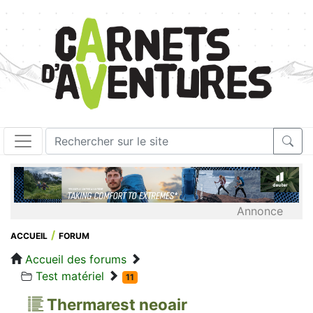
Annonce
ACCUEIL
FORUM
Accueil des forums
Test matériel
11
Thermarest neoair