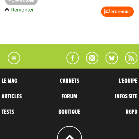
PARTAGER
Remonter
RÉPONDRE
LE MAG
CARNETS
L'EQUIPE
ARTICLES
FORUM
INFOS SITE
TESTS
BOUTIQUE
RGPD