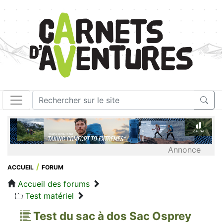
Annonce
ACCUEIL
FORUM
Accueil des forums
Test matériel
Test du sac à dos Sac Osprey