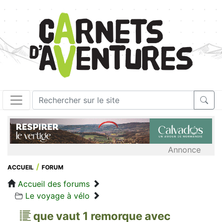
Annonce
ACCUEIL
FORUM
Accueil des forums
Le voyage à vélo
que vaut 1 remorque avec