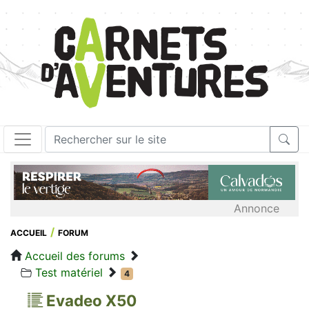
Annonce
ACCUEIL
FORUM
Accueil des forums
Test matériel
4
Evadeo X50