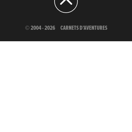
© 2004 - 2026
CARNETS D’AVENTURES