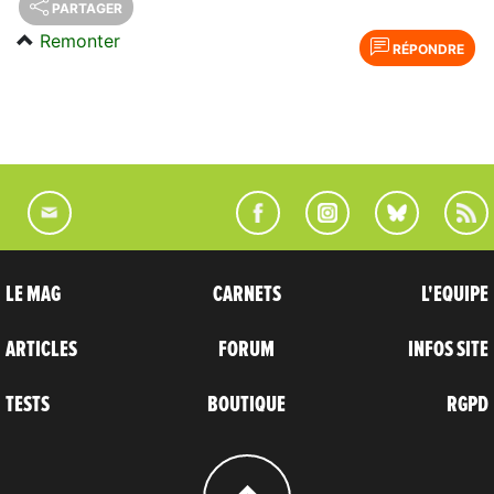
PARTAGER
Remonter
RÉPONDRE
LE MAG
CARNETS
L'EQUIPE
ARTICLES
FORUM
INFOS SITE
TESTS
BOUTIQUE
RGPD