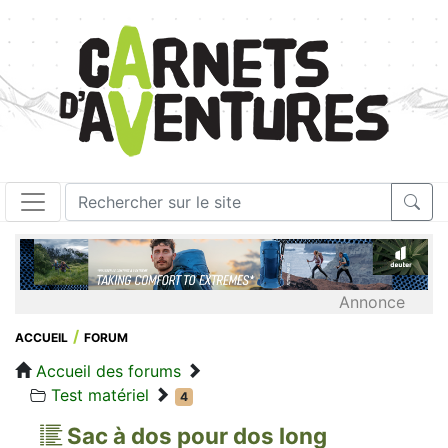
Annonce
ACCUEIL
FORUM
Accueil des forums
Test matériel
4
Sac à dos pour dos long