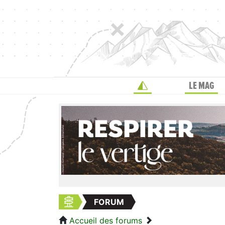
LE MAG
FORUM
Accueil des forums