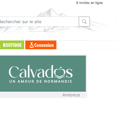
9 invités en ligne
BOUTIQUE
Connexion
Annonce