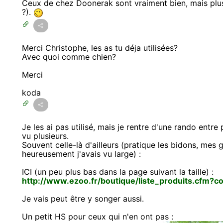
Ceux de chez Doonerak sont vraiment bien, mais plus
?).
Merci Christophe, les as tu déja utilisées?
Avec quoi comme chien?
Merci
koda
Je les ai pas utilisé, mais je rentre d'une rando entre
vu plusieurs.
Souvent celle-là d'ailleurs (pratique les bidons, mes 
heureusement j'avais vu large) :
ICI (un peu plus bas dans la page suivant la taille) :
http://www.ezoo.fr/boutique/liste_produits.cfm
Je vais peut être y songer aussi.
Un petit HS pour ceux qui n'en ont pas :