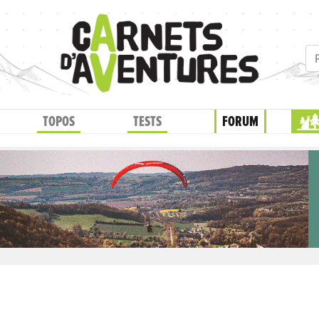
TOPOS
TESTS
FORUM