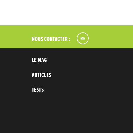
NOUS CONTACTER :
LE MAG
ARTICLES
TESTS