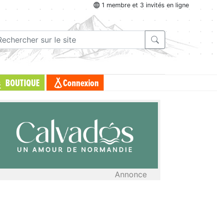
1 membre et 3 invités en ligne
BOUTIQUE
Connexion
Annonce