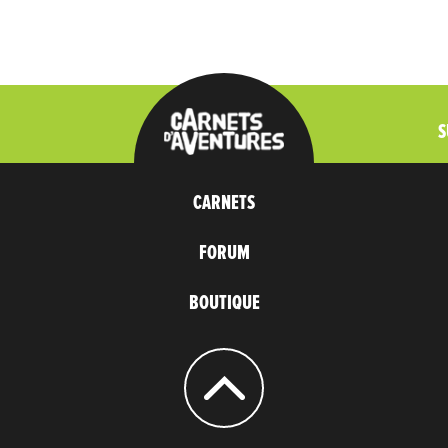
S
CARNETS
FORUM
BOUTIQUE