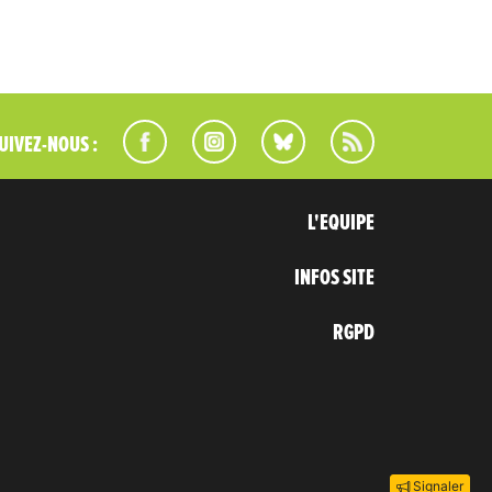
UIVEZ-NOUS :
L'EQUIPE
INFOS SITE
RGPD
Signaler