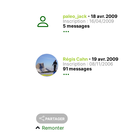
paleo_jack
-
18 avr. 2009
Inscription : 16/04/2009
5 messages
Régis Cahn
-
19 avr. 2009
Inscription : 08/11/2006
91 messages
PARTAGER
Remonter