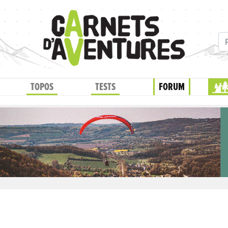
TOPOS
TESTS
FORUM