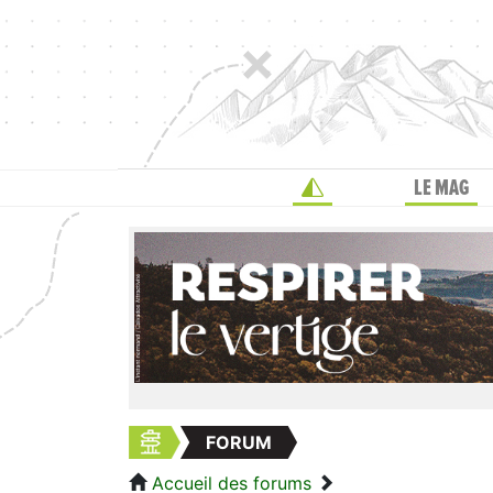
LE MAG
FORUM
Accueil des forums