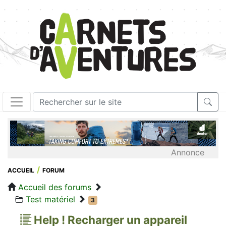
Annonce
ACCUEIL
FORUM
Accueil des forums
Test matériel
3
Help ! Recharger un appareil