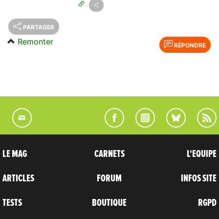
PARTAGER
Remonter
RÉPONDRE
LE MAG
CARNETS
L'EQUIPE
ARTICLES
FORUM
INFOS SITE
TESTS
BOUTIQUE
RGPD