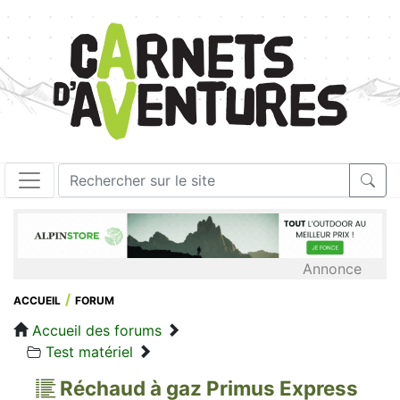
Annonce
ACCUEIL
FORUM
Accueil des forums
Test matériel
Réchaud à gaz Primus Express