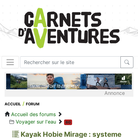
Annonce
ACCUEIL
FORUM
Accueil des forums
Voyager sur l'eau
60
Kayak Hobie Mirage : systeme