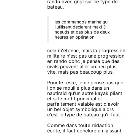
rando avec gngl sur ce type de
bateau.
les commandos marine qui
l'utilisent déclarent maxi 3
noeuds et pas plus de deux
heures en opération
cela m'étonne, mais la progression
militaire n'est pas une progression
en rando donc je pense que des
civils peuvent aller un peu plus
vite, mais pas beaucoup plus.
Pour le reste, je ne pense pas que
l'on se mouille plus dans un
nautiraid qu'un autre kayak pliant
et si le motif principal et
parfaitement valable est d'avoir
un bel objet symbolique alors
c'est le type de bateau qu'il faut.
Comme dans toute rédaction
écrite, il faut conclure en laissant