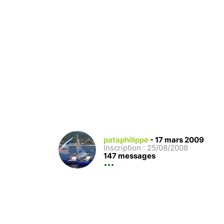
pataphilippe
-
17 mars 2009
Inscription : 25/08/2008
147 messages