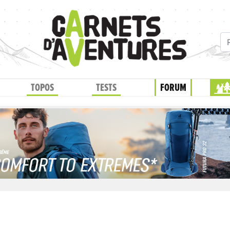
TOPOS
TESTS
FORUM