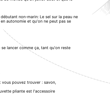
n débutant non-marin: Le sel sur la peau ne
 en autonomie et qu'on ne peut pas se
 de se lancer comme ça, tant qu'on reste
)
 vous pouvez trouver : savon,
uvette pliante est l'accessoire