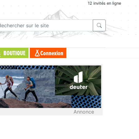
12 invités en ligne
BOUTIQUE
Connexion
Annonce