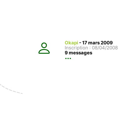
Okapi
-
17 mars 2009
Inscription : 08/04/2008
9 messages