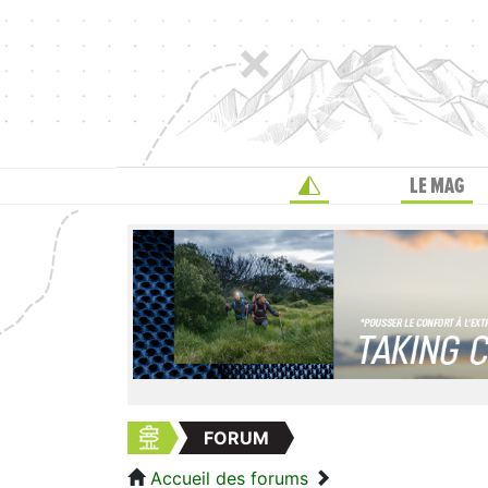
LE MAG
FORUM
Accueil des forums