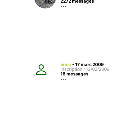
2272 messages
henri
-
17 mars 2009
Inscription : 12/02/2009
18 messages