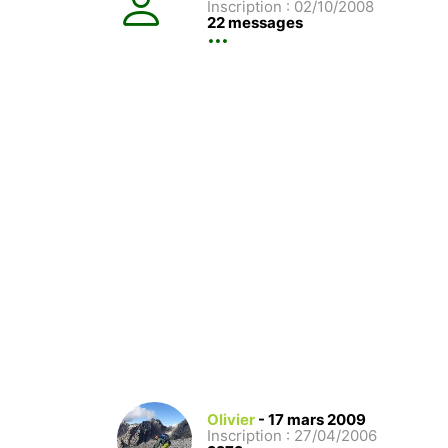
Inscription : 02/10/2008
22 messages
Olivier
-
17 mars 2009
Inscription : 27/04/2006