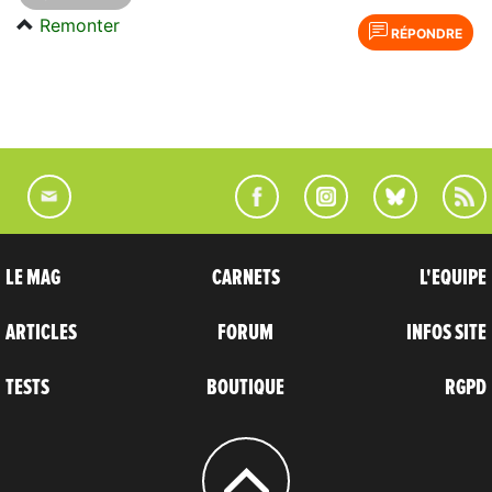
Remonter
RÉPONDRE
LE MAG
CARNETS
L'EQUIPE
ARTICLES
FORUM
INFOS SITE
TESTS
BOUTIQUE
RGPD