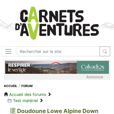
Annonce
ACCUEIL
FORUM
Accueil des forums
Test matériel
Doudoune Lowe Alpine Down