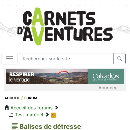
Annonce
ACCUEIL
FORUM
Accueil des forums
Test matériel
5
Balises de détresse