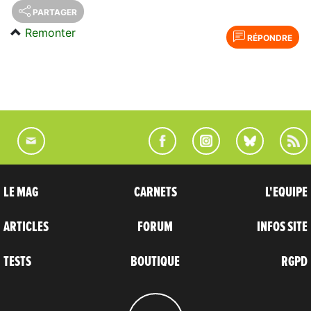
PARTAGER
Remonter
RÉPONDRE
LE MAG
CARNETS
L'EQUIPE
ARTICLES
FORUM
INFOS SITE
TESTS
BOUTIQUE
RGPD