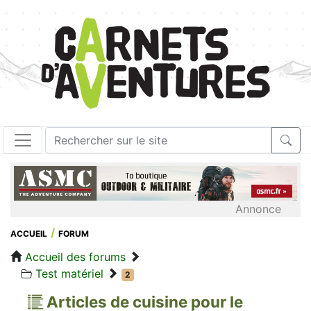
Annonce
ACCUEIL
FORUM
Accueil des forums
Test matériel
2
Articles de cuisine pour le