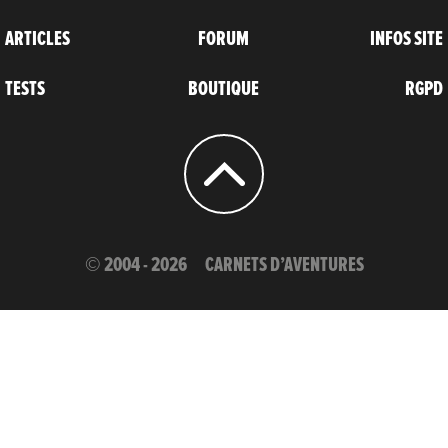
ARTICLES
FORUM
INFOS SITE
TESTS
BOUTIQUE
RGPD
© 2004 - 2026
CARNETS D’AVENTURES