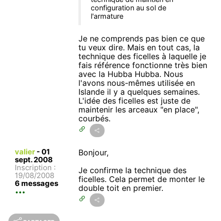
configuration au sol de
l'armature
Je ne comprends pas bien ce que
tu veux dire. Mais en tout cas, la
technique des ficelles à laquelle je
fais référence fonctionne très bien
avec la Hubba Hubba. Nous
l'avons nous-mêmes utilisée en
Islande il y a quelques semaines.
L'idée des ficelles est juste de
maintenir les arceaux "en place",
courbés.
valier
-
01
Bonjour,
sept. 2008
Inscription :
Je confirme la technique des
19/08/2008
ficelles. Cela permet de monter le
6 messages
double toit en premier.