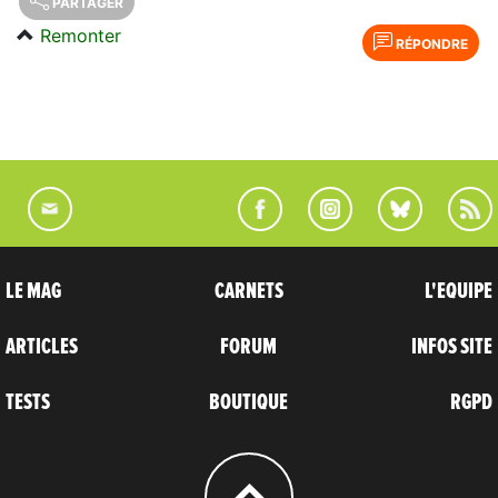
PARTAGER
Remonter
RÉPONDRE
LE MAG
CARNETS
L'EQUIPE
ARTICLES
FORUM
INFOS SITE
TESTS
BOUTIQUE
RGPD