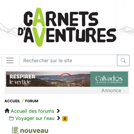
Annonce
ACCUEIL
FORUM
Accueil des forums
Voyager sur l'eau
8
nouveau