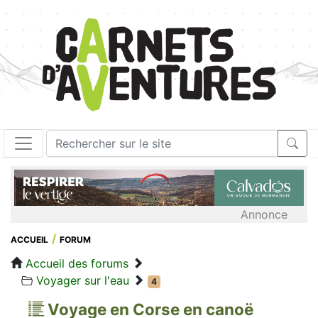
Annonce
ACCUEIL
FORUM
Accueil des forums
Voyager sur l'eau
4
Voyage en Corse en canoë