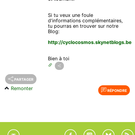
Si tu veux une foule
d'informations complémentaires,
tu pourras en trouver sur notre
Blog:
http://cyclocosmos.skynetblogs.be
Bien à toi
PARTAGER
Remonter
RÉPONDRE