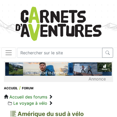
Annonce
ACCUEIL
FORUM
Accueil des forums
Le voyage à vélo
Amérique du sud à vélo