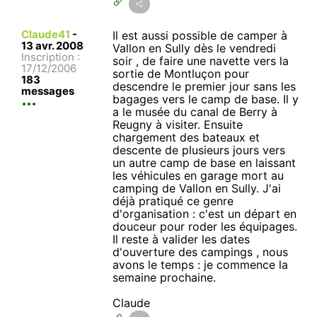
Claude41
-
Il est aussi possible de camper à
13 avr. 2008
Vallon en Sully dès le vendredi
Inscription :
soir , de faire une navette vers la
17/12/2006
sortie de Montluçon pour
183
descendre le premier jour sans les
messages
bagages vers le camp de base. Il y
a le musée du canal de Berry à
Reugny à visiter. Ensuite
chargement des bateaux et
descente de plusieurs jours vers
un autre camp de base en laissant
les véhicules en garage mort au
camping de Vallon en Sully. J'ai
déjà pratiqué ce genre
d'organisation : c'est un départ en
douceur pour roder les équipages.
Il reste à valider les dates
d'ouverture des campings , nous
avons le temps : je commence la
semaine prochaine.
Claude