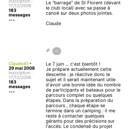
Inscription :
Le "barrage" de St Florent (devant
17/12/2006
le club local) avec sa passe à
183
canoë sur deux photos jointes.
messages
Claude
Claude41
-
Le 7 juin ... c'est bientôt !
29 mai 2008
Je prépare actuellement cette
Inscription :
descente : je réactive donc le
17/12/2006
sujet et il serait maintenant utile
183
d'avoir une bonne idée du nombre
messages
de participants et bateaux pour le
parcours complet ou quelques
étapes. Dans la préparation du
parcours , chaque étape se
termine dans un camping : il me
reste à contacter quelques
gérants pour des précisions sur
l'accès. Le condensé du projet