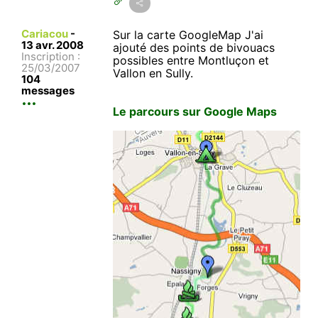
Cariacou
-
Sur la carte GoogleMap J'ai
13 avr. 2008
ajouté des points de bivouacs
Inscription :
possibles entre Montluçon et
25/03/2007
Vallon en Sully.
104
messages
Le parcours sur Google Maps