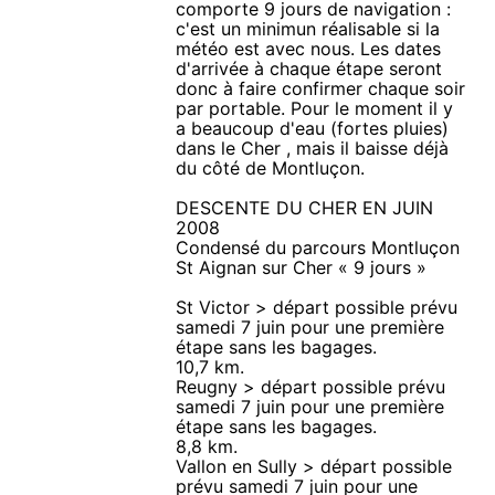
comporte 9 jours de navigation :
c'est un minimun réalisable si la
météo est avec nous. Les dates
d'arrivée à chaque étape seront
donc à faire confirmer chaque soir
par portable. Pour le moment il y
a beaucoup d'eau (fortes pluies)
dans le Cher , mais il baisse déjà
du côté de Montluçon.
DESCENTE DU CHER EN JUIN
2008
Condensé du parcours Montluçon
St Aignan sur Cher « 9 jours »
St Victor > départ possible prévu
samedi 7 juin pour une première
étape sans les bagages.
10,7 km.
Reugny > départ possible prévu
samedi 7 juin pour une première
étape sans les bagages.
8,8 km.
Vallon en Sully > départ possible
prévu samedi 7 juin pour une