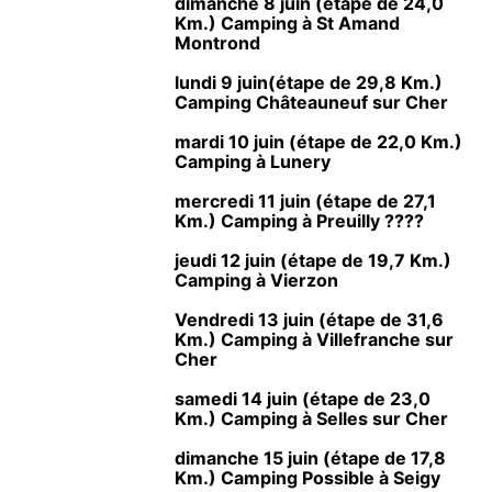
dimanche 8 juin (étape de 24,0
Km.) Camping à St Amand
Montrond
lundi 9 juin(étape de 29,8 Km.)
Camping Châteauneuf sur Cher
mardi 10 juin (étape de 22,0 Km.)
Camping à Lunery
mercredi 11 juin (étape de 27,1
Km.) Camping à Preuilly ????
jeudi 12 juin (étape de 19,7 Km.)
Camping à Vierzon
Vendredi 13 juin (étape de 31,6
Km.) Camping à Villefranche sur
Cher
samedi 14 juin (étape de 23,0
Km.) Camping à Selles sur Cher
dimanche 15 juin (étape de 17,8
Km.) Camping Possible à Seigy