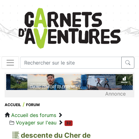
Annonce
ACCUEIL
FORUM
Accueil des forums
Voyager sur l'eau
32
descente du Cher de