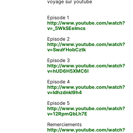
voyage sur youtube
Episode 1
http://www.youtube.com/watch?
v=_5WkSEeImcs
Episode 2
http://www.youtube.com/watch?
v=SwaYHobCztk
Episode 3
http://www.youtube.com/watch?
v=hUD6H5XMC6I
Episode 4
http://www.youtube.com/watch?
v=ldhzdnkI9h4
Episode 5
http://www.youtube.com/watch?
v=12RpmQbLh7E
Remerciements
http://www.youtube.com/watch?