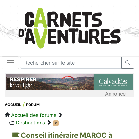
Annonce
ACCUEIL
FORUM
Accueil des forums
Destinations
2
Conseil itinéraire MAROC à