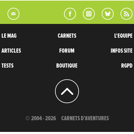
LE MAG
CARNETS
L'EQUIPE
ARTICLES
FORUM
INFOS SITE
TESTS
BOUTIQUE
RGPD
© 2004 - 2026
CARNETS D’AVENTURES