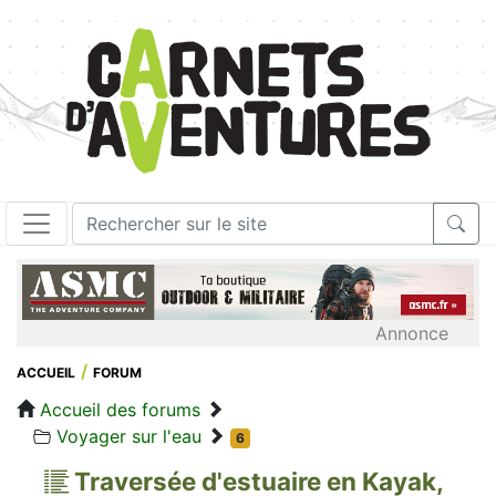
Annonce
ACCUEIL
FORUM
Accueil des forums
Voyager sur l'eau
6
Traversée d'estuaire en Kayak,