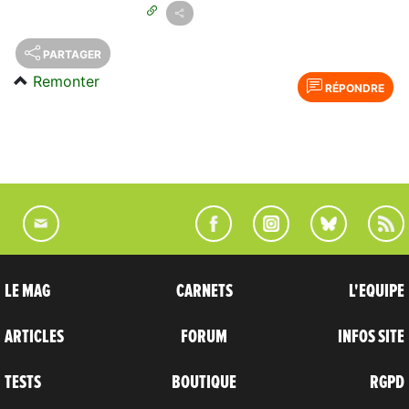
PARTAGER
Remonter
RÉPONDRE
LE MAG
CARNETS
L'EQUIPE
ARTICLES
FORUM
INFOS SITE
TESTS
BOUTIQUE
RGPD