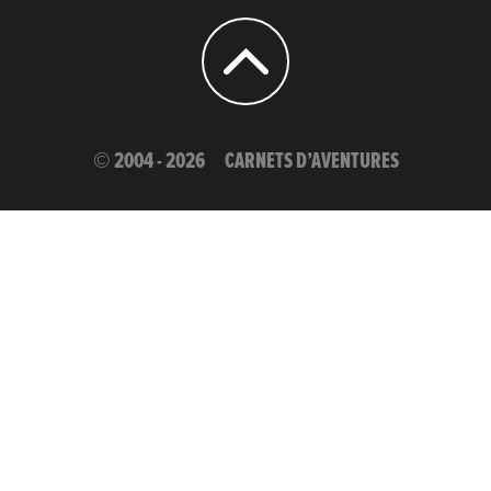
© 2004 - 2026
CARNETS D’AVENTURES