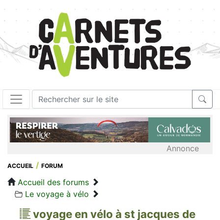
Annonce
ACCUEIL
FORUM
Accueil des forums
Le voyage à vélo
voyage en vélo à st jacques de