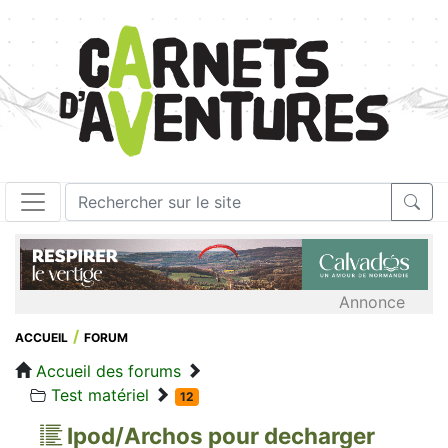
Annonce
ACCUEIL
FORUM
Accueil des forums
Test matériel
12
Ipod/Archos pour decharger