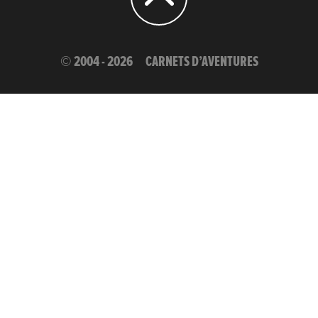
© 2004 - 2026
CARNETS D’AVENTURES