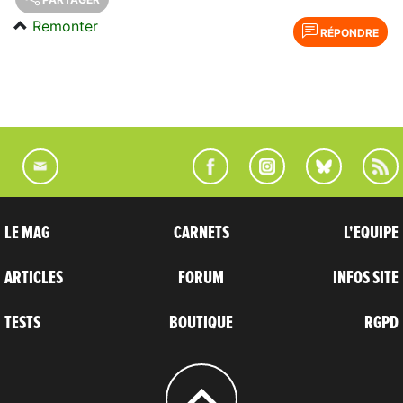
Remonter
RÉPONDRE
LE MAG
CARNETS
L'EQUIPE
ARTICLES
FORUM
INFOS SITE
TESTS
BOUTIQUE
RGPD