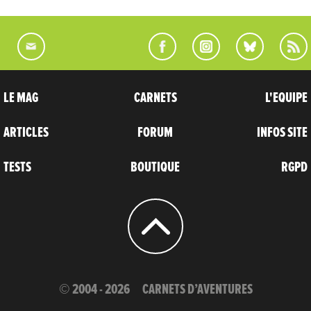
LE MAG
CARNETS
L'EQUIPE
ARTICLES
FORUM
INFOS SITE
TESTS
BOUTIQUE
RGPD
© 2004 - 2026
CARNETS D’AVENTURES