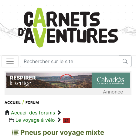
Annonce
ACCUEIL
FORUM
Accueil des forums
Le voyage à vélo
21
Pneus pour voyage mixte