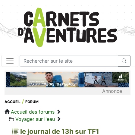
Annonce
ACCUEIL
FORUM
Accueil des forums
Voyager sur l'eau
le journal de 13h sur TF1