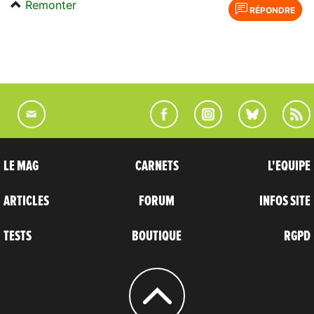
Remonter
RÉPONDRE
LE MAG
CARNETS
L'EQUIPE
ARTICLES
FORUM
INFOS SITE
TESTS
BOUTIQUE
RGPD