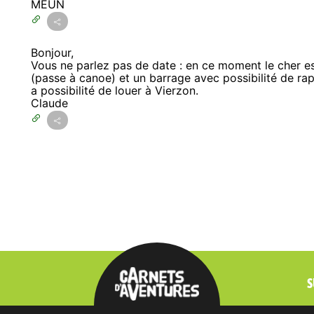
MEUN
Bonjour,
Vous ne parlez pas de date : en ce moment le cher est 
(passe à canoe) et un barrage avec possibilité de rapp
a possibilité de louer à Vierzon.
Claude
S