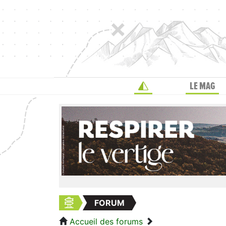
LE MAG
FORUM
Accueil des forums