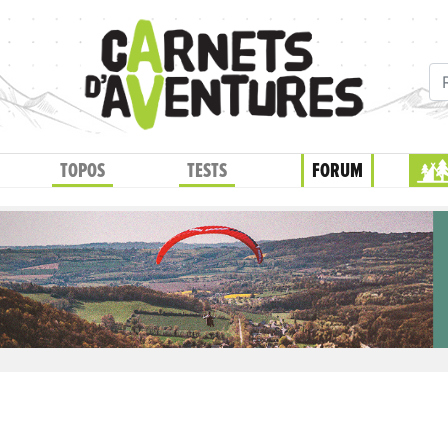
TOPOS
TESTS
FORUM