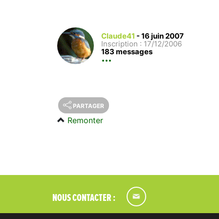
Claude41
-
16 juin 2007
Inscription : 17/12/2006
183 messages
PARTAGER
Remonter
NOUS CONTACTER :