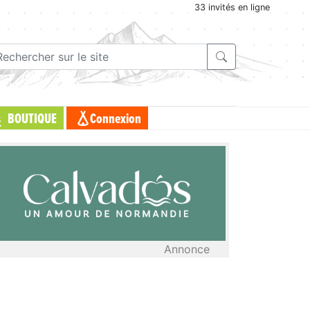
33 invités en ligne
BOUTIQUE
Connexion
Annonce