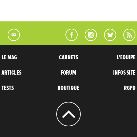
LE MAG
CARNETS
L'EQUIPE
ARTICLES
FORUM
INFOS SITE
TESTS
BOUTIQUE
RGPD