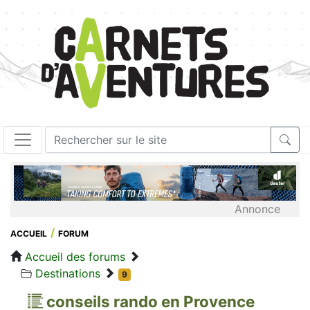
Annonce
ACCUEIL
FORUM
Accueil des forums
Destinations
9
conseils rando en Provence