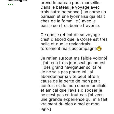
prend le bateau pour marseille.
Dans le bateau je voyage avec
trois autre personne ( un corse un
parisien et une lyonnaise qui etait
chez de la fammille ) avec je
passe uen tres bonne traverse.
Ce que je retient de se voyage
c'est d'abord que la Corse est tres
belle et que je reviendrais
forcement mais accompagné
Je retien surtout ma faible volonté
: j'ai tenu trois jour seul quand est
il des grand navigatuer solitaire
Je ne sais pas pourquoi j'ai
abondonner si vite peut etre a
cause de la perte de mon petit
confort et de mon cocon familiale
et amical que j'avais disposer je
ne c'est pas en tout cas j'ai vecu
une grande experience qui m'a fait
vraiment du bien a moi et mon
ego. j