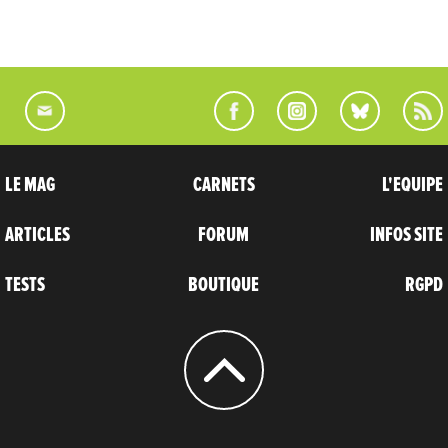
LE MAG
CARNETS
L'EQUIPE
ARTICLES
FORUM
INFOS SITE
TESTS
BOUTIQUE
RGPD