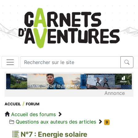
Annonce
ACCUEIL
FORUM
Accueil des forums
Questions aux auteurs des articles
9
N°7 : Energie solaire