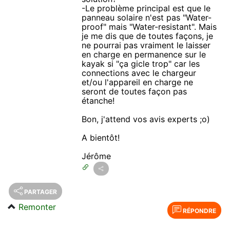
-Le problème principal est que le
panneau solaire n'est pas "Water-
proof" mais "Water-resistant". Mais
je me dis que de toutes façons, je
ne pourrai pas vraiment le laisser
en charge en permanence sur le
kayak si "ça gicle trop" car les
connections avec le chargeur
et/ou l'appareil en charge ne
seront de toutes façon pas
étanche!
Bon, j'attend vos avis experts ;o)
A bientôt!
Jérôme
PARTAGER
Remonter
RÉPONDRE