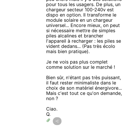
pour tous les usagers. De plus, un
chargeur secteur 100-240v est
dispo en option. Il transforme le
module solaire en un chargeur
universel... Encore mieux, on peut
si nécessaire mettre de simples
piles alcalines et brancher
l'appareil à recharger : les piles se
vident dedans... (Pas très écolo
mais bien pratique).
Je ne vois pas plus complet
comme solution sur le marché !
Bien sûr, n'étant pas très puissant,
il faut rester minimaliste dans le
choix de son matériel énergivore...
Mais c'est tout ce qu'on demande,
non ?
Ciao.
Q.