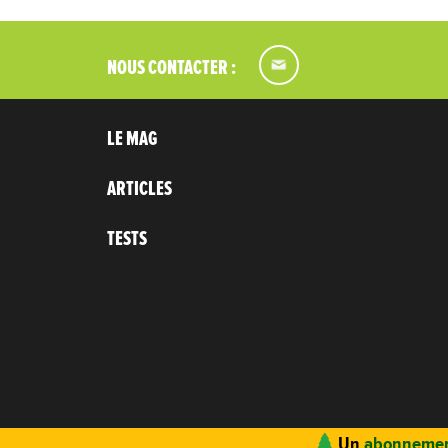
NOUS CONTACTER :
LE MAG
ARTICLES
TESTS
Un
abonnemen