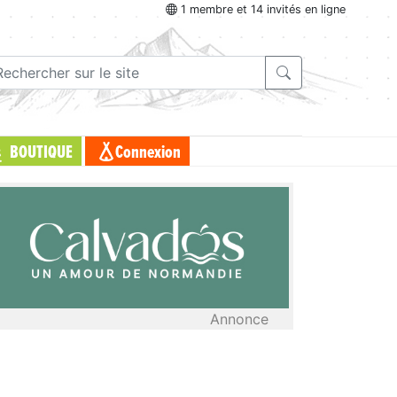
1 membre et 14 invités en ligne
BOUTIQUE
Connexion
Annonce