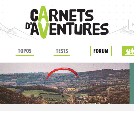
TOPOS
TESTS
FORUM