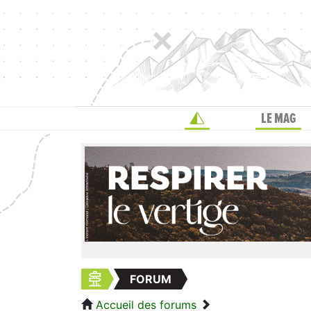
LE MAG
FORUM
Accueil des forums