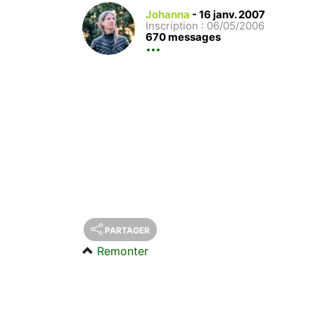
Johanna
-
16 janv. 2007
Inscription : 06/05/2006
670 messages
PARTAGER
Remonter