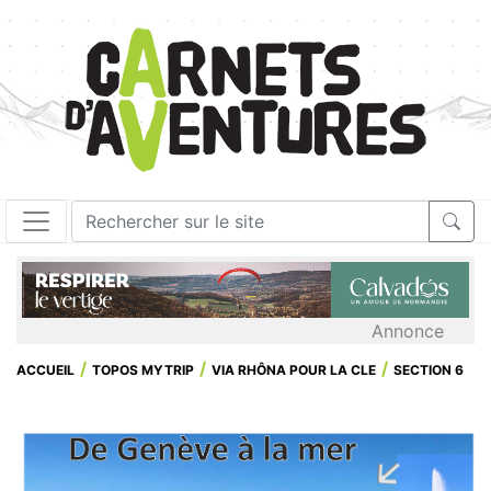
Annonce
ACCUEIL
TOPOS MYTRIP
VIA RHÔNA POUR LA CLE
SECTION 6