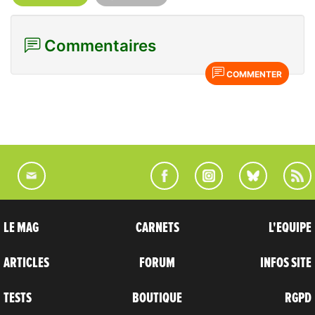
Commentaires
COMMENTER
LE MAG
CARNETS
L'EQUIPE
ARTICLES
FORUM
INFOS SITE
TESTS
BOUTIQUE
RGPD