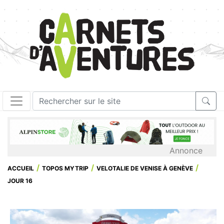
Annonce
ACCUEIL
TOPOS MYTRIP
VELOTALIE DE VENISE À GENÈVE
JOUR 16