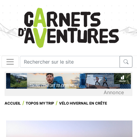
Annonce
ACCUEIL
TOPOS MYTRIP
VÉLO HIVERNAL EN CRÊTE