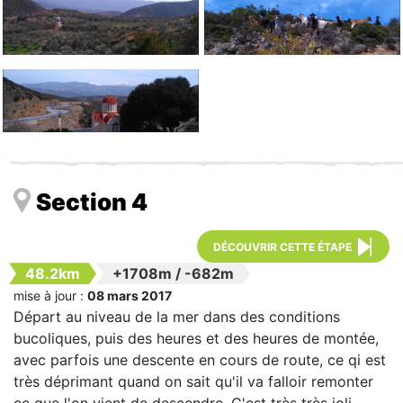
Section 4
DÉCOUVRIR CETTE ÉTAPE
48.2km
+1708m
/
-682m
mise à jour :
08 mars 2017
Départ au niveau de la mer dans des conditions
bucoliques, puis des heures et des heures de montée,
avec parfois une descente en cours de route, ce qi est
très déprimant quand on sait qu'il va falloir remonter