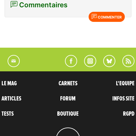
Commentaires
COMMENTER
LE MAG
CARNETS
L'EQUIPE
ARTICLES
FORUM
INFOS SITE
TESTS
BOUTIQUE
RGPD