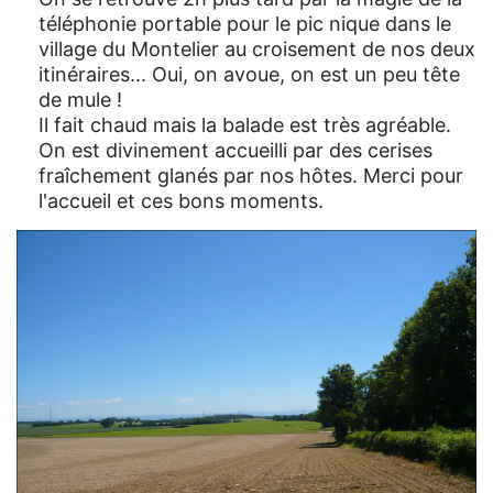
téléphonie portable pour le pic nique dans le
village du Montelier au croisement de nos deux
itinéraires... Oui, on avoue, on est un peu tête
de mule !
Il fait chaud mais la balade est très agréable.
On est divinement accueilli par des cerises
fraîchement glanés par nos hôtes. Merci pour
l'accueil et ces bons moments.