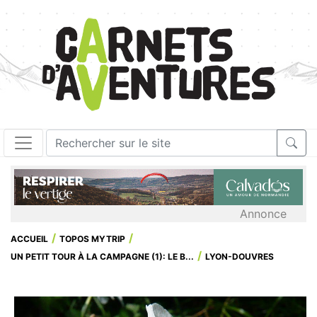
Annonce
ACCUEIL
TOPOS MYTRIP
UN PETIT TOUR À LA CAMPAGNE (1): LE B...
LYON-DOUVRES