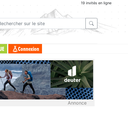
19 invités en ligne
UE
Connexion
Annonce