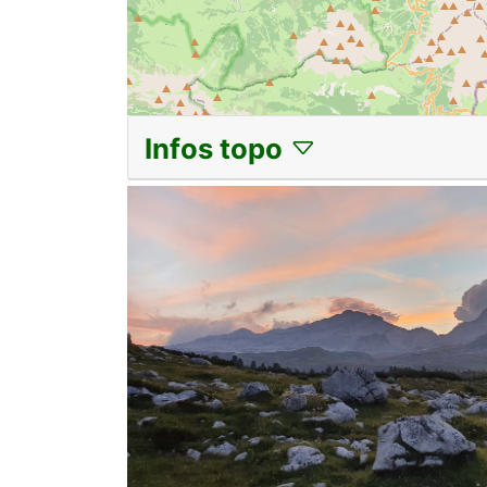
Infos topo