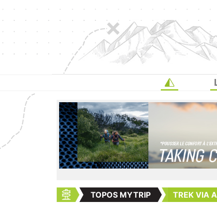
TOPOS MYTRIP
TREK VIA 