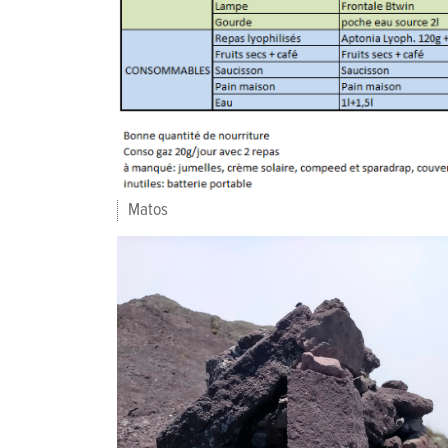
Matos