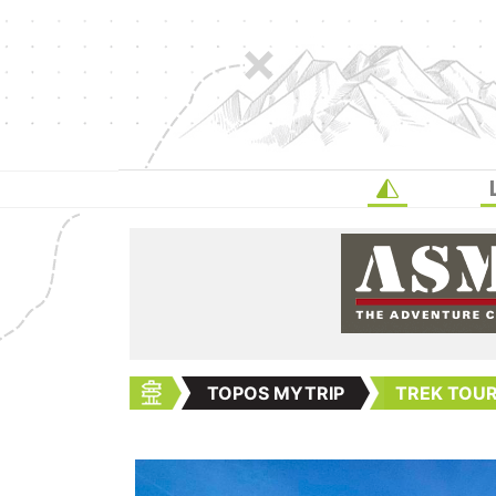
TOPOS MYTRIP
TREK TOUR 