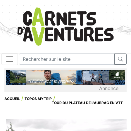
Annonce
ACCUEIL
TOPOS MYTRIP
TOUR DU PLATEAU DE L'AUBRAC EN VTT