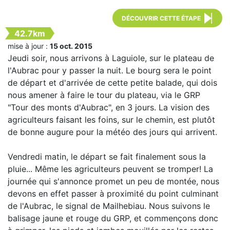
DÉCOUVRIR CETTE ÉTAPE
42.7km
mise à jour :
15 oct. 2015
Jeudi soir, nous arrivons à Laguiole, sur le plateau de
l'Aubrac pour y passer la nuit. Le bourg sera le point
de départ et d'arrivée de cette petite balade, qui dois
nous amener à faire le tour du plateau, via le GRP
"Tour des monts d'Aubrac", en 3 jours. La vision des
agriculteurs faisant les foins, sur le chemin, est plutôt
de bonne augure pour la météo des jours qui arrivent.
Vendredi matin, le départ se fait finalement sous la
pluie... Même les agriculteurs peuvent se tromper! La
journée qui s'annonce promet un peu de montée, nous
devons en effet passer à proximité du point culminant
de l'Aubrac, le signal de Mailhebiau. Nous suivons le
balisage jaune et rouge du GRP, et commençons donc