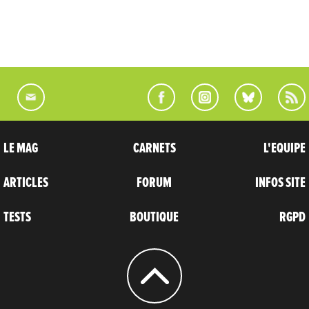
LE MAG
CARNETS
L'EQUIPE
ARTICLES
FORUM
INFOS SITE
TESTS
BOUTIQUE
RGPD