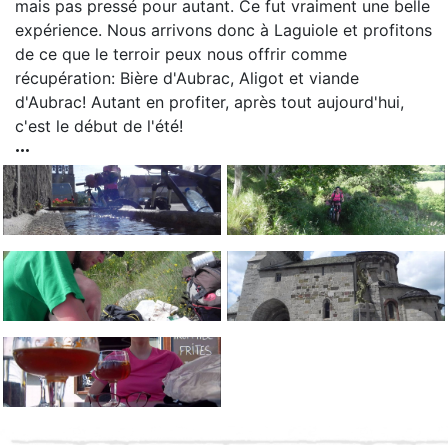
mais pas pressé pour autant. Ce fut vraiment une belle
expérience. Nous arrivons donc à Laguiole et profitons
de ce que le terroir peux nous offrir comme
récupération: Bière d'Aubrac, Aligot et viande
d'Aubrac! Autant en profiter, après tout aujourd'hui,
c'est le début de l'été!