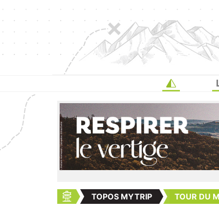
TOPOS MYTRIP
TOUR DU M