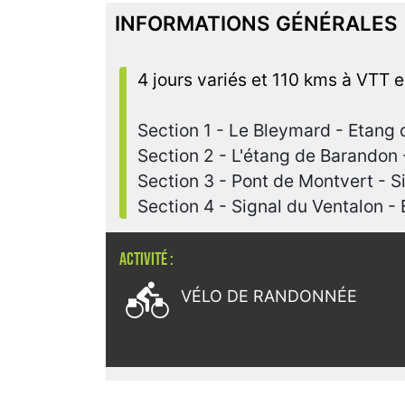
INFORMATIONS GÉNÉRALES
4 jours variés et 110 kms à VTT 
Section 1 - Le Bleymard - Etang
Section 2 - L'étang de Barandon
Section 3 - Pont de Montvert - S
Section 4 - Signal du Ventalon -
ACTIVITÉ :

VÉLO DE RANDONNÉE