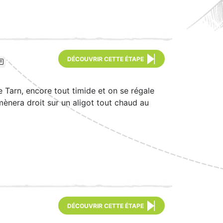
DÉCOUVRIR CETTE ÉTAPE
 Tarn, encore tout timide et on se régale
mènera droit sur un aligot tout chaud au
DÉCOUVRIR CETTE ÉTAPE