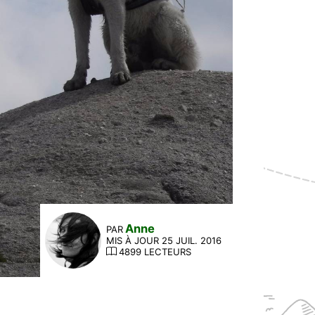
Anne
PAR
MIS À JOUR 25 JUIL. 2016
4899 LECTEURS