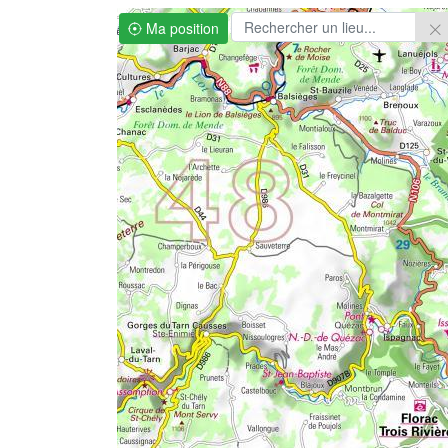
Ma position