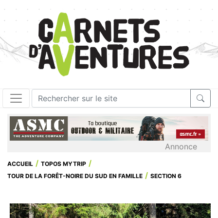
Annonce
ACCUEIL
TOPOS MYTRIP
TOUR DE LA FORÊT-NOIRE DU SUD EN FAMILLE
SECTION 6